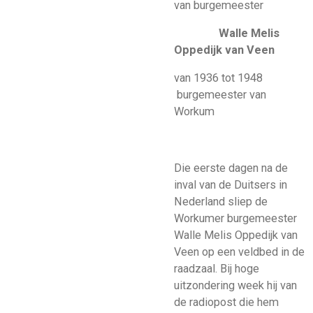
van burgemeester
Walle Melis
Oppedijk van Veen
van 1936 tot 1948
burgemeester van
Workum
Die eerste dagen na de
inval van de Duitsers in
Nederland sliep de
Workumer burgemeester
Walle Melis Oppedijk van
Veen op een veldbed in de
raadzaal. Bij hoge
uitzondering week hij van
de radiopost die hem